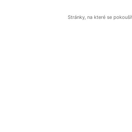
Stránky, na které se pokouš